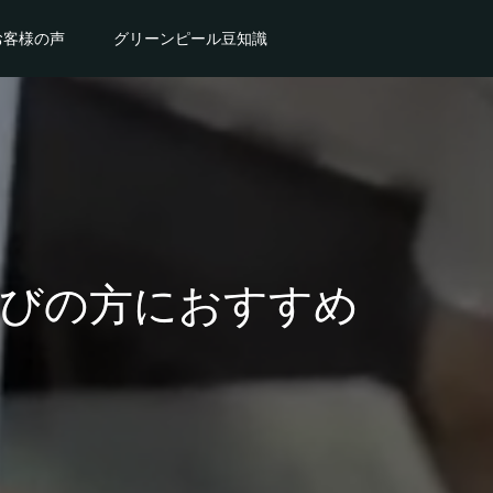
お客様の声
グリーンピール豆知識
びの方におすすめ