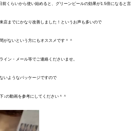
0日前くらいから使い始めると、グリーンピールの効果が1.5倍になると
来店までにかなり改善しました！というお声も多いので
間がないという方にもオススメです＾＾
ライン・メール等でご連絡くださいませ。
ないようなパッケージですので
下↓の動画を参考にしてください＾＾