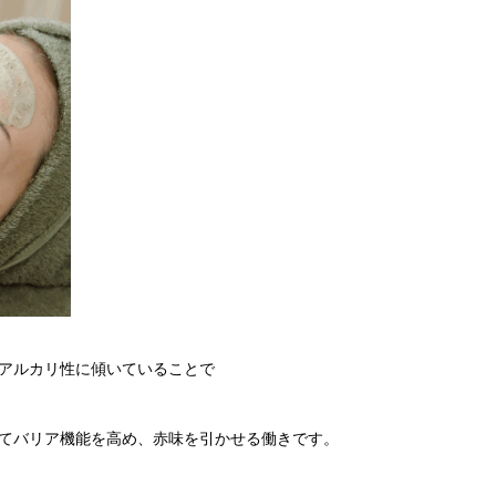
アルカリ性に傾いていることで
てバリア機能を高め、赤味を引かせる働きです。